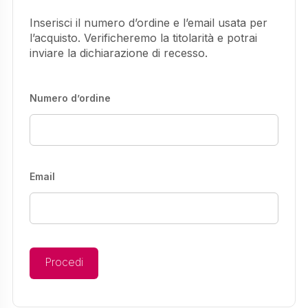
Inserisci il numero d’ordine e l’email usata per
l’acquisto. Verificheremo la titolarità e potrai
inviare la dichiarazione di recesso.
Numero d’ordine
Email
Procedi