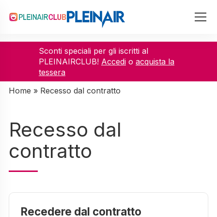
Sconti speciali per gli iscritti al
PLEINAIRCLUB!
Accedi
o
acquista la
tessera
Home
»
Recesso dal contratto
Recesso dal
contratto
Recedere dal contratto