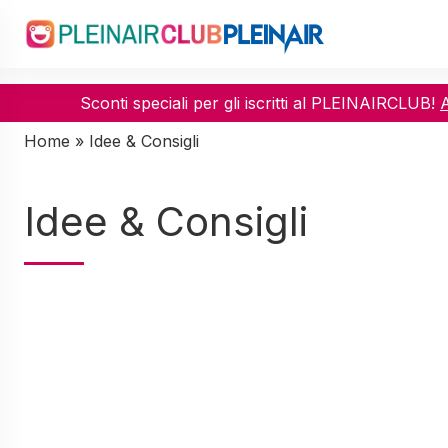
Sconti speciali per gli iscritti al PLEINAIRCLUB!
Home
»
Idee & Consigli
Idee & Consigli